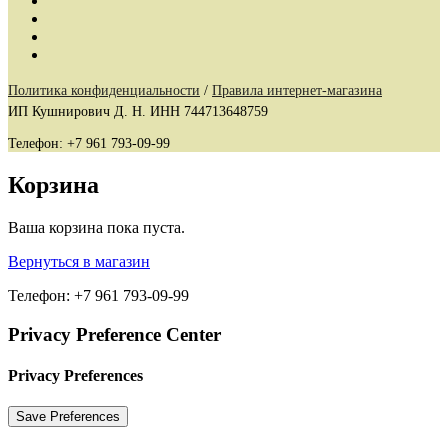
Политика конфиденциальности
/
Правила интернет-магазина
ИП Кушнирович Д. Н. ИНН 744713648759
Телефон: +7 961 793-09-99
Корзина
Ваша корзина пока пуста.
Вернуться в магазин
Телефон: +7 961 793-09-99
Privacy Preference Center
Privacy Preferences